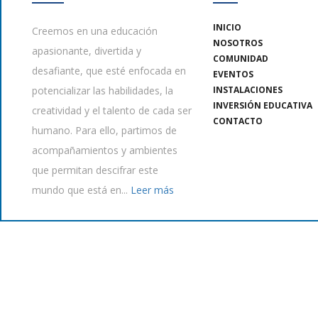
INICIO
Creemos en una educación
NOSOTROS
apasionante, divertida y
COMUNIDAD
desafiante, que esté enfocada en
EVENTOS
potencializar las habilidades, la
INSTALACIONES
INVERSIÓN EDUCATIVA
creatividad y el talento de cada ser
CONTACTO
humano. Para ello, partimos de
acompañamientos y ambientes
que permitan descifrar este
mundo que está en...
Leer más