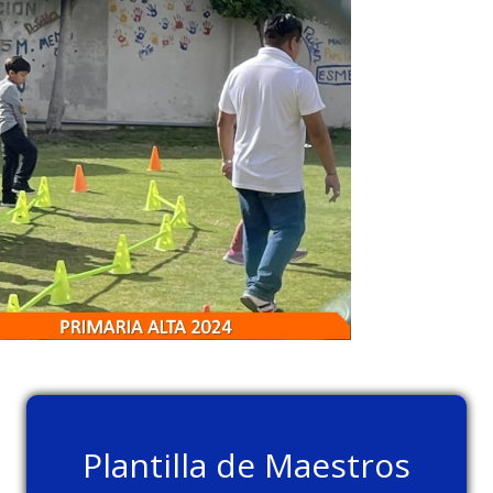
Plantilla de Maestros