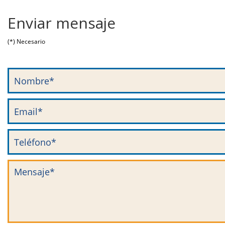
Enviar mensaje