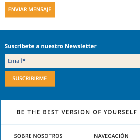
BE THE BEST VERSION OF YOURSELF
SOBRE NOSOTROS
NAVEGACIÓN