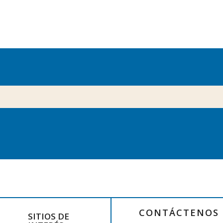
CONTÁCTENOS
SITIOS DE